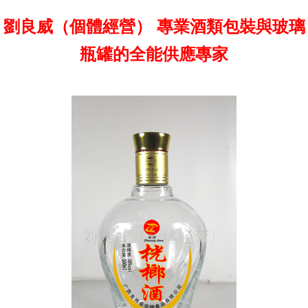
劉良威（個體經營） 專業酒類包裝與玻璃
瓶罐的全能供應專家